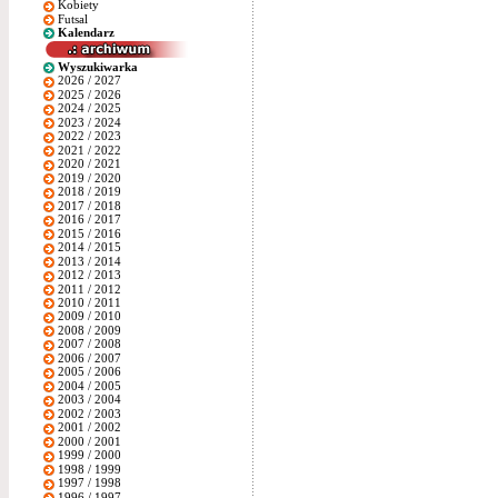
Kobiety
Futsal
Kalendarz
Wyszukiwarka
2026 / 2027
2025 / 2026
2024 / 2025
2023 / 2024
2022 / 2023
2021 / 2022
2020 / 2021
2019 / 2020
2018 / 2019
2017 / 2018
2016 / 2017
2015 / 2016
2014 / 2015
2013 / 2014
2012 / 2013
2011 / 2012
2010 / 2011
2009 / 2010
2008 / 2009
2007 / 2008
2006 / 2007
2005 / 2006
2004 / 2005
2003 / 2004
2002 / 2003
2001 / 2002
2000 / 2001
1999 / 2000
1998 / 1999
1997 / 1998
1996 / 1997