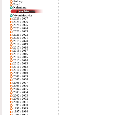
Kobiety
Futsal
Kalendarz
Wyszukiwarka
2026 / 2027
2025 / 2026
2024 / 2025
2023 / 2024
2022 / 2023
2021 / 2022
2020 / 2021
2019 / 2020
2018 / 2019
2017 / 2018
2016 / 2017
2015 / 2016
2014 / 2015
2013 / 2014
2012 / 2013
2011 / 2012
2010 / 2011
2009 / 2010
2008 / 2009
2007 / 2008
2006 / 2007
2005 / 2006
2004 / 2005
2003 / 2004
2002 / 2003
2001 / 2002
2000 / 2001
1999 / 2000
1998 / 1999
1997 / 1998
1996 / 1997