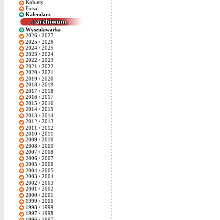
Kobiety
Futsal
Kalendarz
Wyszukiwarka
2026 / 2027
2025 / 2026
2024 / 2025
2023 / 2024
2022 / 2023
2021 / 2022
2020 / 2021
2019 / 2020
2018 / 2019
2017 / 2018
2016 / 2017
2015 / 2016
2014 / 2015
2013 / 2014
2012 / 2013
2011 / 2012
2010 / 2011
2009 / 2010
2008 / 2009
2007 / 2008
2006 / 2007
2005 / 2006
2004 / 2005
2003 / 2004
2002 / 2003
2001 / 2002
2000 / 2001
1999 / 2000
1998 / 1999
1997 / 1998
1996 / 1997