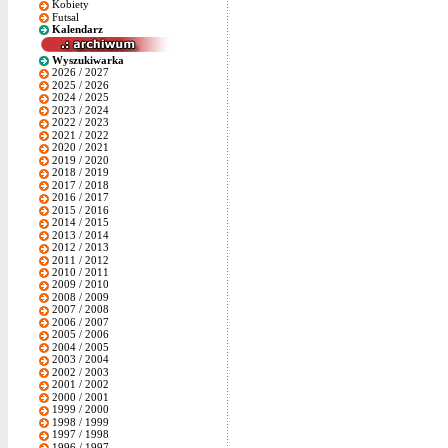
Kobiety
Futsal
Kalendarz
Wyszukiwarka
2026 / 2027
2025 / 2026
2024 / 2025
2023 / 2024
2022 / 2023
2021 / 2022
2020 / 2021
2019 / 2020
2018 / 2019
2017 / 2018
2016 / 2017
2015 / 2016
2014 / 2015
2013 / 2014
2012 / 2013
2011 / 2012
2010 / 2011
2009 / 2010
2008 / 2009
2007 / 2008
2006 / 2007
2005 / 2006
2004 / 2005
2003 / 2004
2002 / 2003
2001 / 2002
2000 / 2001
1999 / 2000
1998 / 1999
1997 / 1998
1996 / 1997