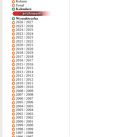
Kobiety
Futsal
Kalendarz
Wyszukiwarka
2026 / 2027
2025 / 2026
2024 / 2025
2023 / 2024
2022 / 2023
2021 / 2022
2020 / 2021
2019 / 2020
2018 / 2019
2017 / 2018
2016 / 2017
2015 / 2016
2014 / 2015
2013 / 2014
2012 / 2013
2011 / 2012
2010 / 2011
2009 / 2010
2008 / 2009
2007 / 2008
2006 / 2007
2005 / 2006
2004 / 2005
2003 / 2004
2002 / 2003
2001 / 2002
2000 / 2001
1999 / 2000
1998 / 1999
1997 / 1998
1996 / 1997