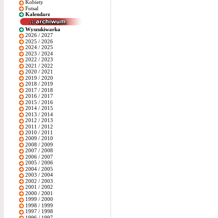
Kobiety
Futsal
Kalendarz
Wyszukiwarka
2026 / 2027
2025 / 2026
2024 / 2025
2023 / 2024
2022 / 2023
2021 / 2022
2020 / 2021
2019 / 2020
2018 / 2019
2017 / 2018
2016 / 2017
2015 / 2016
2014 / 2015
2013 / 2014
2012 / 2013
2011 / 2012
2010 / 2011
2009 / 2010
2008 / 2009
2007 / 2008
2006 / 2007
2005 / 2006
2004 / 2005
2003 / 2004
2002 / 2003
2001 / 2002
2000 / 2001
1999 / 2000
1998 / 1999
1997 / 1998
1996 / 1997