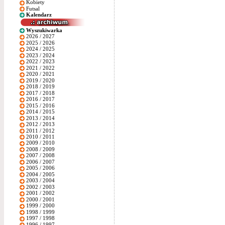
Kobiety
Futsal
Kalendarz
Wyszukiwarka
2026 / 2027
2025 / 2026
2024 / 2025
2023 / 2024
2022 / 2023
2021 / 2022
2020 / 2021
2019 / 2020
2018 / 2019
2017 / 2018
2016 / 2017
2015 / 2016
2014 / 2015
2013 / 2014
2012 / 2013
2011 / 2012
2010 / 2011
2009 / 2010
2008 / 2009
2007 / 2008
2006 / 2007
2005 / 2006
2004 / 2005
2003 / 2004
2002 / 2003
2001 / 2002
2000 / 2001
1999 / 2000
1998 / 1999
1997 / 1998
1996 / 1997