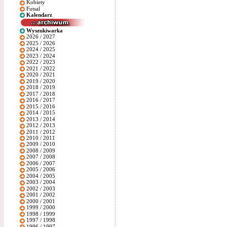
Kobiety
Futsal
Kalendarz
Wyszukiwarka
2026 / 2027
2025 / 2026
2024 / 2025
2023 / 2024
2022 / 2023
2021 / 2022
2020 / 2021
2019 / 2020
2018 / 2019
2017 / 2018
2016 / 2017
2015 / 2016
2014 / 2015
2013 / 2014
2012 / 2013
2011 / 2012
2010 / 2011
2009 / 2010
2008 / 2009
2007 / 2008
2006 / 2007
2005 / 2006
2004 / 2005
2003 / 2004
2002 / 2003
2001 / 2002
2000 / 2001
1999 / 2000
1998 / 1999
1997 / 1998
1996 / 1997