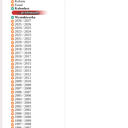
Kobiety
Futsal
Kalendarz
Wyszukiwarka
2026 / 2027
2025 / 2026
2024 / 2025
2023 / 2024
2022 / 2023
2021 / 2022
2020 / 2021
2019 / 2020
2018 / 2019
2017 / 2018
2016 / 2017
2015 / 2016
2014 / 2015
2013 / 2014
2012 / 2013
2011 / 2012
2010 / 2011
2009 / 2010
2008 / 2009
2007 / 2008
2006 / 2007
2005 / 2006
2004 / 2005
2003 / 2004
2002 / 2003
2001 / 2002
2000 / 2001
1999 / 2000
1998 / 1999
1997 / 1998
1996 / 1997