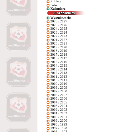
Kobiety
Futsal
Kalendarz
Wyszukiwarka
2026 / 2027
2025 / 2026
2024 / 2025
2023 / 2024
2022 / 2023
2021 / 2022
2020 / 2021
2019 / 2020
2018 / 2019
2017 / 2018
2016 / 2017
2015 / 2016
2014 / 2015
2013 / 2014
2012 / 2013
2011 / 2012
2010 / 2011
2009 / 2010
2008 / 2009
2007 / 2008
2006 / 2007
2005 / 2006
2004 / 2005
2003 / 2004
2002 / 2003
2001 / 2002
2000 / 2001
1999 / 2000
1998 / 1999
1997 / 1998
1996 / 1997