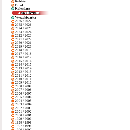
Kobiety
Futsal
Kalendarz
Wyszukiwarka
2026 / 2027
2025 / 2026
2024 / 2025
2023 / 2024
2022 / 2023
2021 / 2022
2020 / 2021
2019 / 2020
2018 / 2019
2017 / 2018
2016 / 2017
2015 / 2016
2014 / 2015
2013 / 2014
2012 / 2013
2011 / 2012
2010 / 2011
2009 / 2010
2008 / 2009
2007 / 2008
2006 / 2007
2005 / 2006
2004 / 2005
2003 / 2004
2002 / 2003
2001 / 2002
2000 / 2001
1999 / 2000
1998 / 1999
1997 / 1998
1996 / 1997