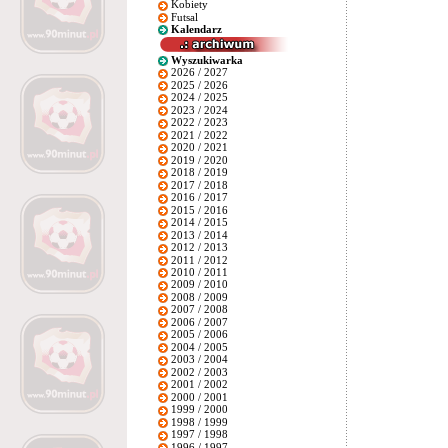
Kobiety
Futsal
Kalendarz
Wyszukiwarka
2026 / 2027
2025 / 2026
2024 / 2025
2023 / 2024
2022 / 2023
2021 / 2022
2020 / 2021
2019 / 2020
2018 / 2019
2017 / 2018
2016 / 2017
2015 / 2016
2014 / 2015
2013 / 2014
2012 / 2013
2011 / 2012
2010 / 2011
2009 / 2010
2008 / 2009
2007 / 2008
2006 / 2007
2005 / 2006
2004 / 2005
2003 / 2004
2002 / 2003
2001 / 2002
2000 / 2001
1999 / 2000
1998 / 1999
1997 / 1998
1996 / 1997