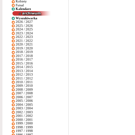
Kobiety
Futsal
Kalendarz
Wyszukiwarka
2026 / 2027
2025 / 2026
2024 / 2025
2023 / 2024
2022 / 2023
2021 / 2022
2020 / 2021
2019 / 2020
2018 / 2019
2017 / 2018
2016 / 2017
2015 / 2016
2014 / 2015
2013 / 2014
2012 / 2013
2011 / 2012
2010 / 2011
2009 / 2010
2008 / 2009
2007 / 2008
2006 / 2007
2005 / 2006
2004 / 2005
2003 / 2004
2002 / 2003
2001 / 2002
2000 / 2001
1999 / 2000
1998 / 1999
1997 / 1998
1996 / 1997