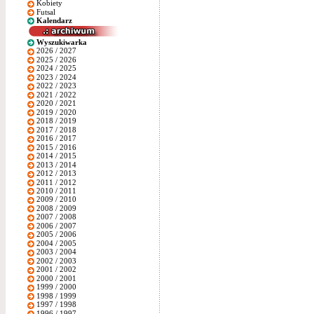
Kobiety
Futsal
Kalendarz
Wyszukiwarka
2026 / 2027
2025 / 2026
2024 / 2025
2023 / 2024
2022 / 2023
2021 / 2022
2020 / 2021
2019 / 2020
2018 / 2019
2017 / 2018
2016 / 2017
2015 / 2016
2014 / 2015
2013 / 2014
2012 / 2013
2011 / 2012
2010 / 2011
2009 / 2010
2008 / 2009
2007 / 2008
2006 / 2007
2005 / 2006
2004 / 2005
2003 / 2004
2002 / 2003
2001 / 2002
2000 / 2001
1999 / 2000
1998 / 1999
1997 / 1998
1996 / 1997