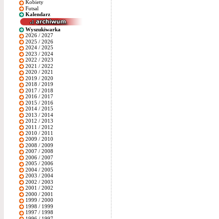
Kobiety
Futsal
Kalendarz
Wyszukiwarka
2026 / 2027
2025 / 2026
2024 / 2025
2023 / 2024
2022 / 2023
2021 / 2022
2020 / 2021
2019 / 2020
2018 / 2019
2017 / 2018
2016 / 2017
2015 / 2016
2014 / 2015
2013 / 2014
2012 / 2013
2011 / 2012
2010 / 2011
2009 / 2010
2008 / 2009
2007 / 2008
2006 / 2007
2005 / 2006
2004 / 2005
2003 / 2004
2002 / 2003
2001 / 2002
2000 / 2001
1999 / 2000
1998 / 1999
1997 / 1998
1996 / 1997