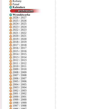
Kobiety
Futsal
Kalendarz
Wyszukiwarka
2026 / 2027
2025 / 2026
2024 / 2025
2023 / 2024
2022 / 2023
2021 / 2022
2020 / 2021
2019 / 2020
2018 / 2019
2017 / 2018
2016 / 2017
2015 / 2016
2014 / 2015
2013 / 2014
2012 / 2013
2011 / 2012
2010 / 2011
2009 / 2010
2008 / 2009
2007 / 2008
2006 / 2007
2005 / 2006
2004 / 2005
2003 / 2004
2002 / 2003
2001 / 2002
2000 / 2001
1999 / 2000
1998 / 1999
1997 / 1998
1996 / 1997