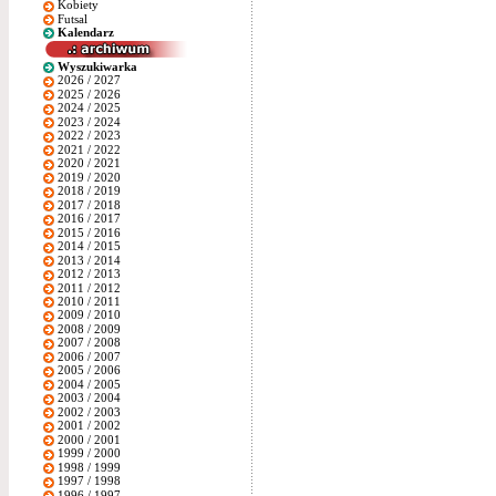
Kobiety
Futsal
Kalendarz
Wyszukiwarka
2026 / 2027
2025 / 2026
2024 / 2025
2023 / 2024
2022 / 2023
2021 / 2022
2020 / 2021
2019 / 2020
2018 / 2019
2017 / 2018
2016 / 2017
2015 / 2016
2014 / 2015
2013 / 2014
2012 / 2013
2011 / 2012
2010 / 2011
2009 / 2010
2008 / 2009
2007 / 2008
2006 / 2007
2005 / 2006
2004 / 2005
2003 / 2004
2002 / 2003
2001 / 2002
2000 / 2001
1999 / 2000
1998 / 1999
1997 / 1998
1996 / 1997