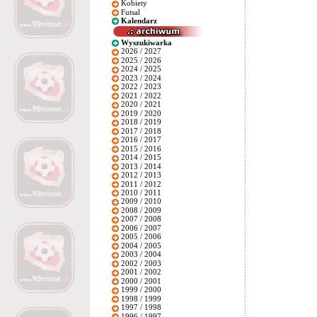
Kobiety
Futsal
Kalendarz
Wyszukiwarka
2026 / 2027
2025 / 2026
2024 / 2025
2023 / 2024
2022 / 2023
2021 / 2022
2020 / 2021
2019 / 2020
2018 / 2019
2017 / 2018
2016 / 2017
2015 / 2016
2014 / 2015
2013 / 2014
2012 / 2013
2011 / 2012
2010 / 2011
2009 / 2010
2008 / 2009
2007 / 2008
2006 / 2007
2005 / 2006
2004 / 2005
2003 / 2004
2002 / 2003
2001 / 2002
2000 / 2001
1999 / 2000
1998 / 1999
1997 / 1998
1996 / 1997