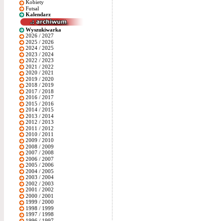
Kobiety
Futsal
Kalendarz
Wyszukiwarka
2026 / 2027
2025 / 2026
2024 / 2025
2023 / 2024
2022 / 2023
2021 / 2022
2020 / 2021
2019 / 2020
2018 / 2019
2017 / 2018
2016 / 2017
2015 / 2016
2014 / 2015
2013 / 2014
2012 / 2013
2011 / 2012
2010 / 2011
2009 / 2010
2008 / 2009
2007 / 2008
2006 / 2007
2005 / 2006
2004 / 2005
2003 / 2004
2002 / 2003
2001 / 2002
2000 / 2001
1999 / 2000
1998 / 1999
1997 / 1998
1996 / 1997