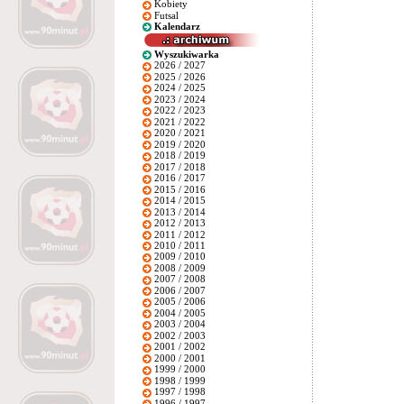
Kobiety
Futsal
Kalendarz
Wyszukiwarka
2026 / 2027
2025 / 2026
2024 / 2025
2023 / 2024
2022 / 2023
2021 / 2022
2020 / 2021
2019 / 2020
2018 / 2019
2017 / 2018
2016 / 2017
2015 / 2016
2014 / 2015
2013 / 2014
2012 / 2013
2011 / 2012
2010 / 2011
2009 / 2010
2008 / 2009
2007 / 2008
2006 / 2007
2005 / 2006
2004 / 2005
2003 / 2004
2002 / 2003
2001 / 2002
2000 / 2001
1999 / 2000
1998 / 1999
1997 / 1998
1996 / 1997