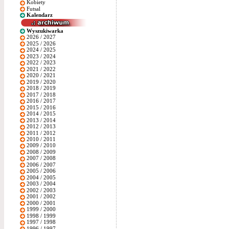
Kobiety
Futsal
Kalendarz
Wyszukiwarka
2026 / 2027
2025 / 2026
2024 / 2025
2023 / 2024
2022 / 2023
2021 / 2022
2020 / 2021
2019 / 2020
2018 / 2019
2017 / 2018
2016 / 2017
2015 / 2016
2014 / 2015
2013 / 2014
2012 / 2013
2011 / 2012
2010 / 2011
2009 / 2010
2008 / 2009
2007 / 2008
2006 / 2007
2005 / 2006
2004 / 2005
2003 / 2004
2002 / 2003
2001 / 2002
2000 / 2001
1999 / 2000
1998 / 1999
1997 / 1998
1996 / 1997