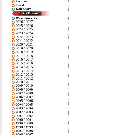
Kobiety
Futsal
Kalendarz
Wyszukiwarka
2026 / 2027
2025 / 2026
2024 / 2025
2023 / 2024
2022 / 2023
2021 / 2022
2020 / 2021
2019 / 2020
2018 / 2019
2017 / 2018
2016 / 2017
2015 / 2016
2014 / 2015
2013 / 2014
2012 / 2013
2011 / 2012
2010 / 2011
2009 / 2010
2008 / 2009
2007 / 2008
2006 / 2007
2005 / 2006
2004 / 2005
2003 / 2004
2002 / 2003
2001 / 2002
2000 / 2001
1999 / 2000
1998 / 1999
1997 / 1998
1996 / 1997