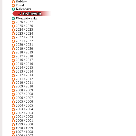
Kobiety
Futsal
Kalendarz
Wyszukiwarka
2026 / 2027
2025 / 2026
2024 / 2025
2023 / 2024
2022 / 2023
2021 / 2022
2020 / 2021
2019 / 2020
2018 / 2019
2017 / 2018
2016 / 2017
2015 / 2016
2014 / 2015
2013 / 2014
2012 / 2013
2011 / 2012
2010 / 2011
2009 / 2010
2008 / 2009
2007 / 2008
2006 / 2007
2005 / 2006
2004 / 2005
2003 / 2004
2002 / 2003
2001 / 2002
2000 / 2001
1999 / 2000
1998 / 1999
1997 / 1998
1996 / 1997