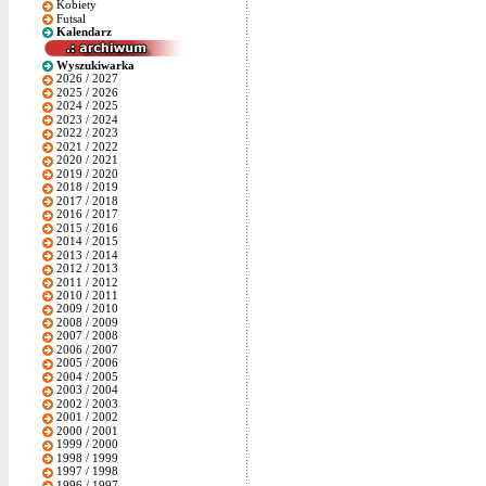
Kobiety
Futsal
Kalendarz
Wyszukiwarka
2026 / 2027
2025 / 2026
2024 / 2025
2023 / 2024
2022 / 2023
2021 / 2022
2020 / 2021
2019 / 2020
2018 / 2019
2017 / 2018
2016 / 2017
2015 / 2016
2014 / 2015
2013 / 2014
2012 / 2013
2011 / 2012
2010 / 2011
2009 / 2010
2008 / 2009
2007 / 2008
2006 / 2007
2005 / 2006
2004 / 2005
2003 / 2004
2002 / 2003
2001 / 2002
2000 / 2001
1999 / 2000
1998 / 1999
1997 / 1998
1996 / 1997