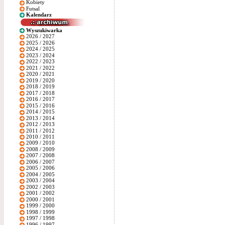
Kobiety
Futsal
Kalendarz
Wyszukiwarka
2026 / 2027
2025 / 2026
2024 / 2025
2023 / 2024
2022 / 2023
2021 / 2022
2020 / 2021
2019 / 2020
2018 / 2019
2017 / 2018
2016 / 2017
2015 / 2016
2014 / 2015
2013 / 2014
2012 / 2013
2011 / 2012
2010 / 2011
2009 / 2010
2008 / 2009
2007 / 2008
2006 / 2007
2005 / 2006
2004 / 2005
2003 / 2004
2002 / 2003
2001 / 2002
2000 / 2001
1999 / 2000
1998 / 1999
1997 / 1998
1996 / 1997