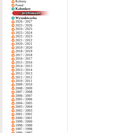
Kobiety
Futsal
Kalendarz
Wyszukiwarka
2026 / 2027
2025 / 2026
2024 / 2025
2023 / 2024
2022 / 2023
2021 / 2022
2020 / 2021
2019 / 2020
2018 / 2019
2017 / 2018
2016 / 2017
2015 / 2016
2014 / 2015
2013 / 2014
2012 / 2013
2011 / 2012
2010 / 2011
2009 / 2010
2008 / 2009
2007 / 2008
2006 / 2007
2005 / 2006
2004 / 2005
2003 / 2004
2002 / 2003
2001 / 2002
2000 / 2001
1999 / 2000
1998 / 1999
1997 / 1998
1996 / 1997