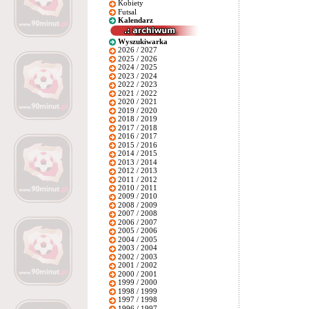
Kobiety
Futsal
Kalendarz
Wyszukiwarka
2026 / 2027
2025 / 2026
2024 / 2025
2023 / 2024
2022 / 2023
2021 / 2022
2020 / 2021
2019 / 2020
2018 / 2019
2017 / 2018
2016 / 2017
2015 / 2016
2014 / 2015
2013 / 2014
2012 / 2013
2011 / 2012
2010 / 2011
2009 / 2010
2008 / 2009
2007 / 2008
2006 / 2007
2005 / 2006
2004 / 2005
2003 / 2004
2002 / 2003
2001 / 2002
2000 / 2001
1999 / 2000
1998 / 1999
1997 / 1998
1996 / 1997