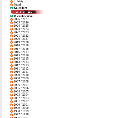
Kobiety
Futsal
Kalendarz
Wyszukiwarka
2026 / 2027
2025 / 2026
2024 / 2025
2023 / 2024
2022 / 2023
2021 / 2022
2020 / 2021
2019 / 2020
2018 / 2019
2017 / 2018
2016 / 2017
2015 / 2016
2014 / 2015
2013 / 2014
2012 / 2013
2011 / 2012
2010 / 2011
2009 / 2010
2008 / 2009
2007 / 2008
2006 / 2007
2005 / 2006
2004 / 2005
2003 / 2004
2002 / 2003
2001 / 2002
2000 / 2001
1999 / 2000
1998 / 1999
1997 / 1998
1996 / 1997