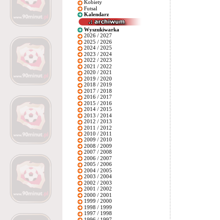
Kobiety
Futsal
Kalendarz
Wyszukiwarka
2026 / 2027
2025 / 2026
2024 / 2025
2023 / 2024
2022 / 2023
2021 / 2022
2020 / 2021
2019 / 2020
2018 / 2019
2017 / 2018
2016 / 2017
2015 / 2016
2014 / 2015
2013 / 2014
2012 / 2013
2011 / 2012
2010 / 2011
2009 / 2010
2008 / 2009
2007 / 2008
2006 / 2007
2005 / 2006
2004 / 2005
2003 / 2004
2002 / 2003
2001 / 2002
2000 / 2001
1999 / 2000
1998 / 1999
1997 / 1998
1996 / 1997