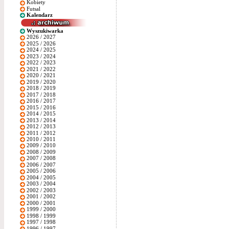
Kobiety
Futsal
Kalendarz
Wyszukiwarka
2026 / 2027
2025 / 2026
2024 / 2025
2023 / 2024
2022 / 2023
2021 / 2022
2020 / 2021
2019 / 2020
2018 / 2019
2017 / 2018
2016 / 2017
2015 / 2016
2014 / 2015
2013 / 2014
2012 / 2013
2011 / 2012
2010 / 2011
2009 / 2010
2008 / 2009
2007 / 2008
2006 / 2007
2005 / 2006
2004 / 2005
2003 / 2004
2002 / 2003
2001 / 2002
2000 / 2001
1999 / 2000
1998 / 1999
1997 / 1998
1996 / 1997