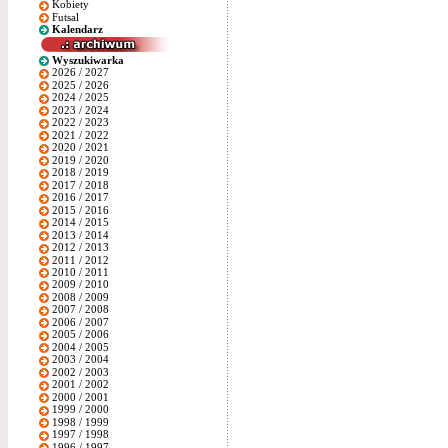
Kobiety
Futsal
Kalendarz
Wyszukiwarka
2026 / 2027
2025 / 2026
2024 / 2025
2023 / 2024
2022 / 2023
2021 / 2022
2020 / 2021
2019 / 2020
2018 / 2019
2017 / 2018
2016 / 2017
2015 / 2016
2014 / 2015
2013 / 2014
2012 / 2013
2011 / 2012
2010 / 2011
2009 / 2010
2008 / 2009
2007 / 2008
2006 / 2007
2005 / 2006
2004 / 2005
2003 / 2004
2002 / 2003
2001 / 2002
2000 / 2001
1999 / 2000
1998 / 1999
1997 / 1998
1996 / 1997