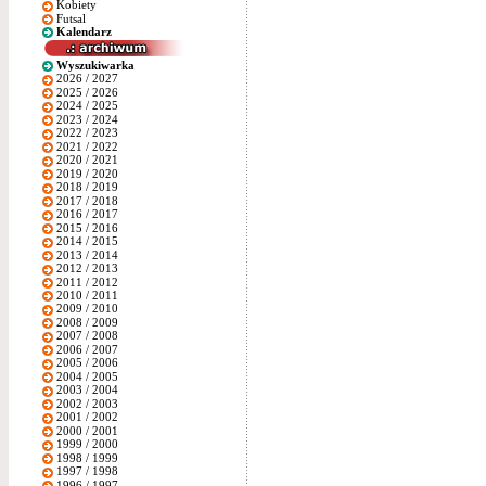
Kobiety
Futsal
Kalendarz
Wyszukiwarka
2026 / 2027
2025 / 2026
2024 / 2025
2023 / 2024
2022 / 2023
2021 / 2022
2020 / 2021
2019 / 2020
2018 / 2019
2017 / 2018
2016 / 2017
2015 / 2016
2014 / 2015
2013 / 2014
2012 / 2013
2011 / 2012
2010 / 2011
2009 / 2010
2008 / 2009
2007 / 2008
2006 / 2007
2005 / 2006
2004 / 2005
2003 / 2004
2002 / 2003
2001 / 2002
2000 / 2001
1999 / 2000
1998 / 1999
1997 / 1998
1996 / 1997