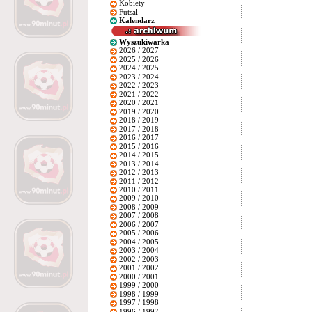
Kobiety
Futsal
Kalendarz
Wyszukiwarka
2026 / 2027
2025 / 2026
2024 / 2025
2023 / 2024
2022 / 2023
2021 / 2022
2020 / 2021
2019 / 2020
2018 / 2019
2017 / 2018
2016 / 2017
2015 / 2016
2014 / 2015
2013 / 2014
2012 / 2013
2011 / 2012
2010 / 2011
2009 / 2010
2008 / 2009
2007 / 2008
2006 / 2007
2005 / 2006
2004 / 2005
2003 / 2004
2002 / 2003
2001 / 2002
2000 / 2001
1999 / 2000
1998 / 1999
1997 / 1998
1996 / 1997