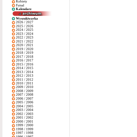
Kobiety
Futsal
Kalendarz
Wyszukiwarka
2026 / 2027
2025 / 2026
2024 / 2025
2023 / 2024
2022 / 2023
2021 / 2022
2020 / 2021
2019 / 2020
2018 / 2019
2017 / 2018
2016 / 2017
2015 / 2016
2014 / 2015
2013 / 2014
2012 / 2013
2011 / 2012
2010 / 2011
2009 / 2010
2008 / 2009
2007 / 2008
2006 / 2007
2005 / 2006
2004 / 2005
2003 / 2004
2002 / 2003
2001 / 2002
2000 / 2001
1999 / 2000
1998 / 1999
1997 / 1998
1996 / 1997