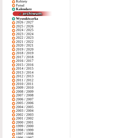
Kobiety
Futsal
Kalendarz
Wyszukiwarka
2026 / 2027
2025 / 2026
2024 / 2025
2023 / 2024
2022 / 2023
2021 / 2022
2020 / 2021
2019 / 2020
2018 / 2019
2017 / 2018
2016 / 2017
2015 / 2016
2014 / 2015
2013 / 2014
2012 / 2013
2011 / 2012
2010 / 2011
2009 / 2010
2008 / 2009
2007 / 2008
2006 / 2007
2005 / 2006
2004 / 2005
2003 / 2004
2002 / 2003
2001 / 2002
2000 / 2001
1999 / 2000
1998 / 1999
1997 / 1998
1996 / 1997