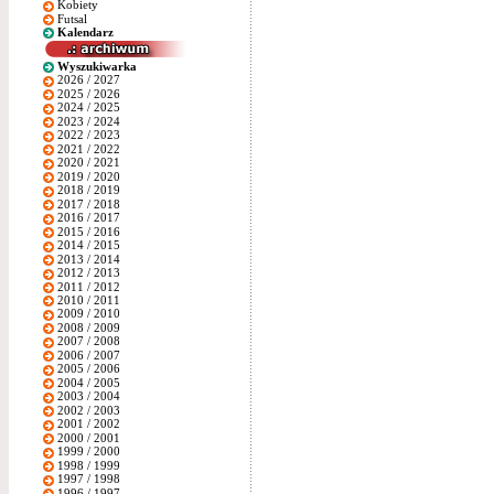
Kobiety
Futsal
Kalendarz
Wyszukiwarka
2026 / 2027
2025 / 2026
2024 / 2025
2023 / 2024
2022 / 2023
2021 / 2022
2020 / 2021
2019 / 2020
2018 / 2019
2017 / 2018
2016 / 2017
2015 / 2016
2014 / 2015
2013 / 2014
2012 / 2013
2011 / 2012
2010 / 2011
2009 / 2010
2008 / 2009
2007 / 2008
2006 / 2007
2005 / 2006
2004 / 2005
2003 / 2004
2002 / 2003
2001 / 2002
2000 / 2001
1999 / 2000
1998 / 1999
1997 / 1998
1996 / 1997