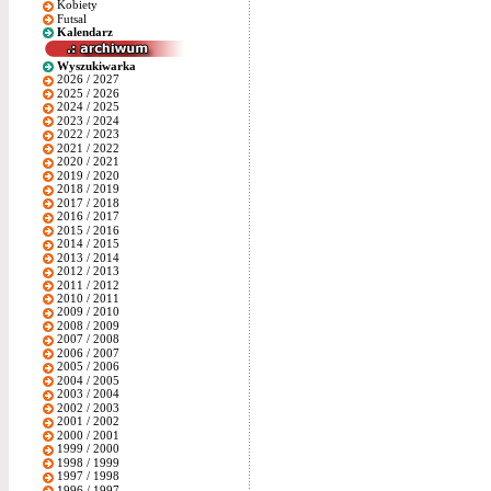
Kobiety
Futsal
Kalendarz
Wyszukiwarka
2026 / 2027
2025 / 2026
2024 / 2025
2023 / 2024
2022 / 2023
2021 / 2022
2020 / 2021
2019 / 2020
2018 / 2019
2017 / 2018
2016 / 2017
2015 / 2016
2014 / 2015
2013 / 2014
2012 / 2013
2011 / 2012
2010 / 2011
2009 / 2010
2008 / 2009
2007 / 2008
2006 / 2007
2005 / 2006
2004 / 2005
2003 / 2004
2002 / 2003
2001 / 2002
2000 / 2001
1999 / 2000
1998 / 1999
1997 / 1998
1996 / 1997