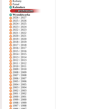
Kobiety
Futsal
Kalendarz
Wyszukiwarka
2026 / 2027
2025 / 2026
2024 / 2025
2023 / 2024
2022 / 2023
2021 / 2022
2020 / 2021
2019 / 2020
2018 / 2019
2017 / 2018
2016 / 2017
2015 / 2016
2014 / 2015
2013 / 2014
2012 / 2013
2011 / 2012
2010 / 2011
2009 / 2010
2008 / 2009
2007 / 2008
2006 / 2007
2005 / 2006
2004 / 2005
2003 / 2004
2002 / 2003
2001 / 2002
2000 / 2001
1999 / 2000
1998 / 1999
1997 / 1998
1996 / 1997