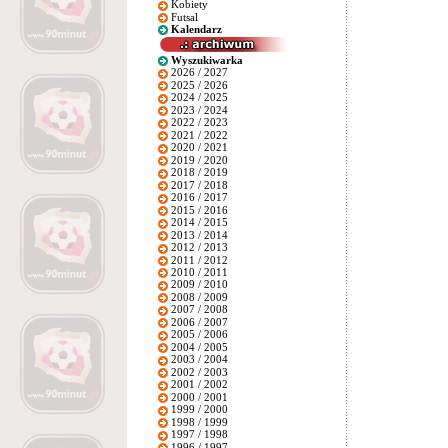
Kobiety
Futsal
Kalendarz
Wyszukiwarka
2026 / 2027
2025 / 2026
2024 / 2025
2023 / 2024
2022 / 2023
2021 / 2022
2020 / 2021
2019 / 2020
2018 / 2019
2017 / 2018
2016 / 2017
2015 / 2016
2014 / 2015
2013 / 2014
2012 / 2013
2011 / 2012
2010 / 2011
2009 / 2010
2008 / 2009
2007 / 2008
2006 / 2007
2005 / 2006
2004 / 2005
2003 / 2004
2002 / 2003
2001 / 2002
2000 / 2001
1999 / 2000
1998 / 1999
1997 / 1998
1996 / 1997