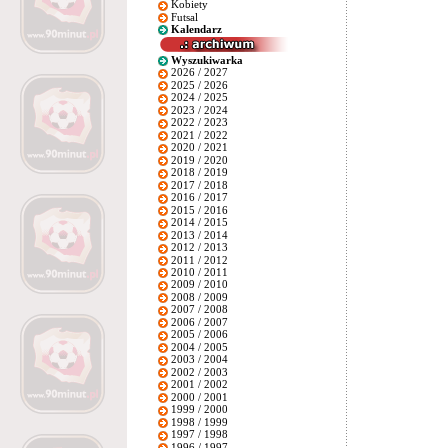
Kobiety
Futsal
Kalendarz
Wyszukiwarka
2026 / 2027
2025 / 2026
2024 / 2025
2023 / 2024
2022 / 2023
2021 / 2022
2020 / 2021
2019 / 2020
2018 / 2019
2017 / 2018
2016 / 2017
2015 / 2016
2014 / 2015
2013 / 2014
2012 / 2013
2011 / 2012
2010 / 2011
2009 / 2010
2008 / 2009
2007 / 2008
2006 / 2007
2005 / 2006
2004 / 2005
2003 / 2004
2002 / 2003
2001 / 2002
2000 / 2001
1999 / 2000
1998 / 1999
1997 / 1998
1996 / 1997