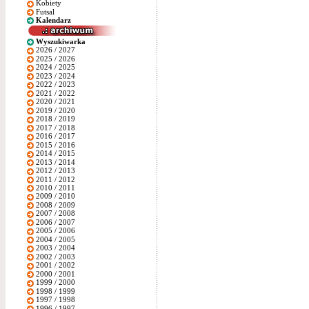
Kobiety
Futsal
Kalendarz
Wyszukiwarka
2026 / 2027
2025 / 2026
2024 / 2025
2023 / 2024
2022 / 2023
2021 / 2022
2020 / 2021
2019 / 2020
2018 / 2019
2017 / 2018
2016 / 2017
2015 / 2016
2014 / 2015
2013 / 2014
2012 / 2013
2011 / 2012
2010 / 2011
2009 / 2010
2008 / 2009
2007 / 2008
2006 / 2007
2005 / 2006
2004 / 2005
2003 / 2004
2002 / 2003
2001 / 2002
2000 / 2001
1999 / 2000
1998 / 1999
1997 / 1998
1996 / 1997