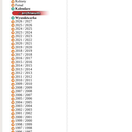
Kobiety
Futsal
Kalendarz
Wyszukiwarka
2026 / 2027
2025 / 2026
2024 / 2025
2023 / 2024
2022 / 2023
2021 / 2022
2020 / 2021
2019 / 2020
2018 / 2019
2017 / 2018
2016 / 2017
2015 / 2016
2014 / 2015
2013 / 2014
2012 / 2013
2011 / 2012
2010 / 2011
2009 / 2010
2008 / 2009
2007 / 2008
2006 / 2007
2005 / 2006
2004 / 2005
2003 / 2004
2002 / 2003
2001 / 2002
2000 / 2001
1999 / 2000
1998 / 1999
1997 / 1998
1996 / 1997