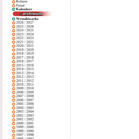
Kobiety
Futsal
Kalendarz
Wyszukiwarka
2026 / 2027
2025 / 2026
2024 / 2025
2023 / 2024
2022 / 2023
2021 / 2022
2020 / 2021
2019 / 2020
2018 / 2019
2017 / 2018
2016 / 2017
2015 / 2016
2014 / 2015
2013 / 2014
2012 / 2013
2011 / 2012
2010 / 2011
2009 / 2010
2008 / 2009
2007 / 2008
2006 / 2007
2005 / 2006
2004 / 2005
2003 / 2004
2002 / 2003
2001 / 2002
2000 / 2001
1999 / 2000
1998 / 1999
1997 / 1998
1996 / 1997