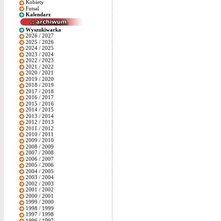
Kobiety
Futsal
Kalendarz
Wyszukiwarka
2026 / 2027
2025 / 2026
2024 / 2025
2023 / 2024
2022 / 2023
2021 / 2022
2020 / 2021
2019 / 2020
2018 / 2019
2017 / 2018
2016 / 2017
2015 / 2016
2014 / 2015
2013 / 2014
2012 / 2013
2011 / 2012
2010 / 2011
2009 / 2010
2008 / 2009
2007 / 2008
2006 / 2007
2005 / 2006
2004 / 2005
2003 / 2004
2002 / 2003
2001 / 2002
2000 / 2001
1999 / 2000
1998 / 1999
1997 / 1998
1996 / 1997