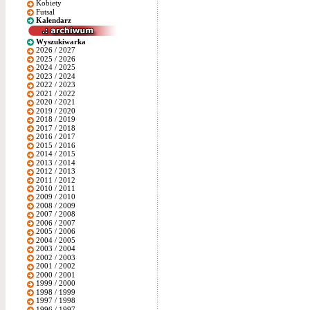
Kobiety
Futsal
Kalendarz
Wyszukiwarka
2026 / 2027
2025 / 2026
2024 / 2025
2023 / 2024
2022 / 2023
2021 / 2022
2020 / 2021
2019 / 2020
2018 / 2019
2017 / 2018
2016 / 2017
2015 / 2016
2014 / 2015
2013 / 2014
2012 / 2013
2011 / 2012
2010 / 2011
2009 / 2010
2008 / 2009
2007 / 2008
2006 / 2007
2005 / 2006
2004 / 2005
2003 / 2004
2002 / 2003
2001 / 2002
2000 / 2001
1999 / 2000
1998 / 1999
1997 / 1998
1996 / 1997