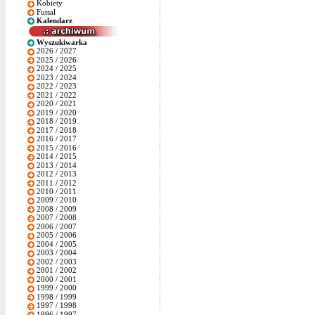
Kobiety
Futsal
Kalendarz
Wyszukiwarka
2026 / 2027
2025 / 2026
2024 / 2025
2023 / 2024
2022 / 2023
2021 / 2022
2020 / 2021
2019 / 2020
2018 / 2019
2017 / 2018
2016 / 2017
2015 / 2016
2014 / 2015
2013 / 2014
2012 / 2013
2011 / 2012
2010 / 2011
2009 / 2010
2008 / 2009
2007 / 2008
2006 / 2007
2005 / 2006
2004 / 2005
2003 / 2004
2002 / 2003
2001 / 2002
2000 / 2001
1999 / 2000
1998 / 1999
1997 / 1998
1996 / 1997