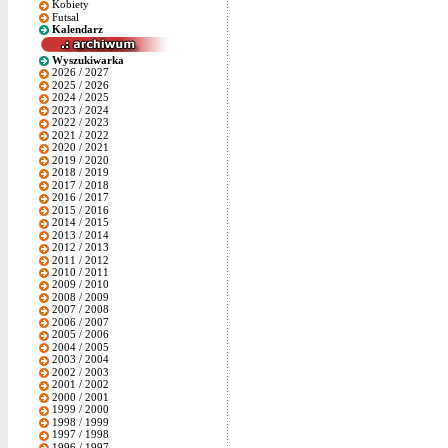
Kobiety
Futsal
Kalendarz
Wyszukiwarka
2026 / 2027
2025 / 2026
2024 / 2025
2023 / 2024
2022 / 2023
2021 / 2022
2020 / 2021
2019 / 2020
2018 / 2019
2017 / 2018
2016 / 2017
2015 / 2016
2014 / 2015
2013 / 2014
2012 / 2013
2011 / 2012
2010 / 2011
2009 / 2010
2008 / 2009
2007 / 2008
2006 / 2007
2005 / 2006
2004 / 2005
2003 / 2004
2002 / 2003
2001 / 2002
2000 / 2001
1999 / 2000
1998 / 1999
1997 / 1998
1996 / 1997