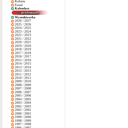
Kobiety
Futsal
Kalendarz
Wyszukiwarka
2026 / 2027
2025 / 2026
2024 / 2025
2023 / 2024
2022 / 2023
2021 / 2022
2020 / 2021
2019 / 2020
2018 / 2019
2017 / 2018
2016 / 2017
2015 / 2016
2014 / 2015
2013 / 2014
2012 / 2013
2011 / 2012
2010 / 2011
2009 / 2010
2008 / 2009
2007 / 2008
2006 / 2007
2005 / 2006
2004 / 2005
2003 / 2004
2002 / 2003
2001 / 2002
2000 / 2001
1999 / 2000
1998 / 1999
1997 / 1998
1996 / 1997