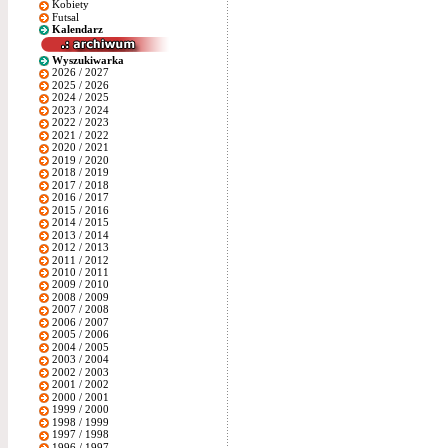
Kobiety
Futsal
Kalendarz
Wyszukiwarka
2026 / 2027
2025 / 2026
2024 / 2025
2023 / 2024
2022 / 2023
2021 / 2022
2020 / 2021
2019 / 2020
2018 / 2019
2017 / 2018
2016 / 2017
2015 / 2016
2014 / 2015
2013 / 2014
2012 / 2013
2011 / 2012
2010 / 2011
2009 / 2010
2008 / 2009
2007 / 2008
2006 / 2007
2005 / 2006
2004 / 2005
2003 / 2004
2002 / 2003
2001 / 2002
2000 / 2001
1999 / 2000
1998 / 1999
1997 / 1998
1996 / 1997