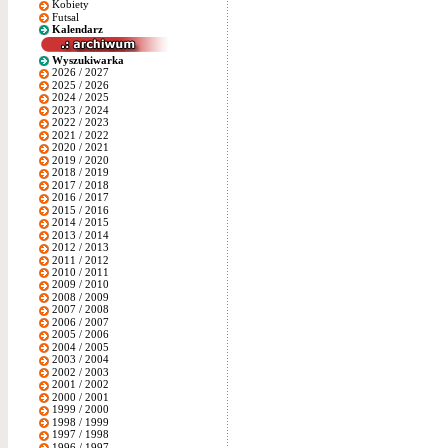
Kobiety
Futsal
Kalendarz
Wyszukiwarka
2026 / 2027
2025 / 2026
2024 / 2025
2023 / 2024
2022 / 2023
2021 / 2022
2020 / 2021
2019 / 2020
2018 / 2019
2017 / 2018
2016 / 2017
2015 / 2016
2014 / 2015
2013 / 2014
2012 / 2013
2011 / 2012
2010 / 2011
2009 / 2010
2008 / 2009
2007 / 2008
2006 / 2007
2005 / 2006
2004 / 2005
2003 / 2004
2002 / 2003
2001 / 2002
2000 / 2001
1999 / 2000
1998 / 1999
1997 / 1998
1996 / 1997